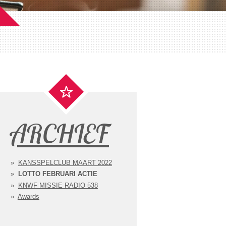
ARCHIEF
KANSSPELCLUB MAART 2022
LOTTO FEBRUARI ACTIE
KNWF MISSIE RADIO 538
Awards