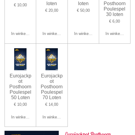
loten
loten
Posthoorn
€ 10,00
Poulespel
€ 20,00
€ 50,00
30 loten
€ 6,00
In winkelwagen
In winkelwagen
In winkelwagen
In winkelwagen
Eurojackp
Eurojackp
ot
ot
Posthoorn
Posthoorn
Poulespel
Poulespel
50 Loten
70 Loten
€ 10,00
€ 14,00
In winkelwagen
In winkelwagen
Eurojackpot Posthoorn