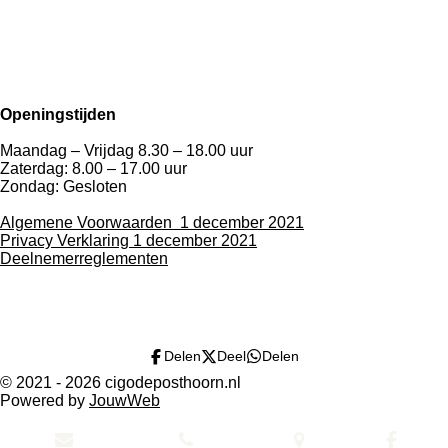
Openingstijden
Maandag – Vrijdag 8.30 – 18.00 uur
Zaterdag: 8.00 – 17.00 uur
Zondag: Gesloten
Algemene Voorwaarden 1 december 2021
Privacy Verklaring 1 december 2021
Deelnemerreglementen
Delen
Deel
Delen
© 2021 - 2026 cigodeposthoorn.nl
Powered by
JouwWeb