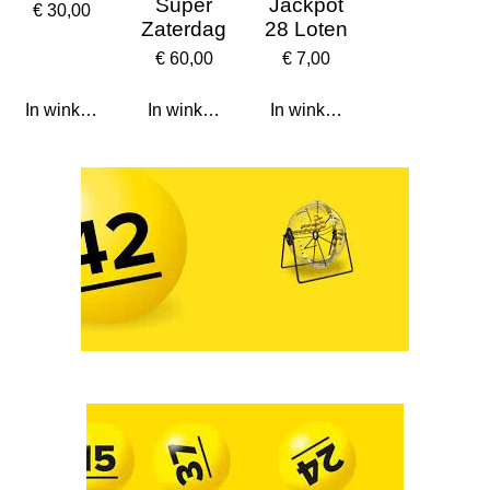
Super
Jackpot
€ 30,00
Zaterdag
28 Loten
€ 60,00
€ 7,00
In winkelwagen
In winkelwagen
In winkelwagen