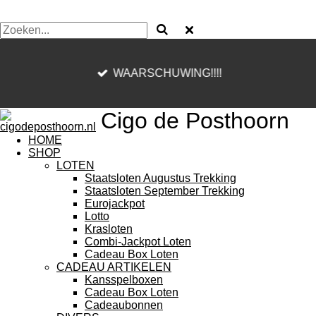
WAARSCHUWING!!!!
Cigo de Posthoorn
HOME
SHOP
LOTEN
Staatsloten Augustus Trekking
Staatsloten September Trekking
Eurojackpot
Lotto
Krasloten
Combi-Jackpot Loten
Cadeau Box Loten
CADEAU ARTIKELEN
Kansspelboxen
Cadeau Box Loten
Cadeaubonnen