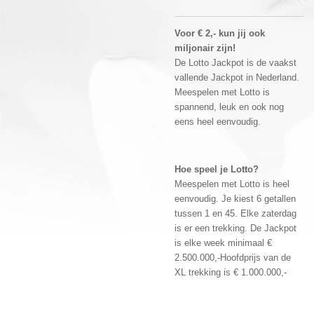
Voor € 2,- kun jij ook
miljonair zijn!
De Lotto Jackpot is de vaakst
vallende Jackpot in Nederland.
Meespelen met Lotto is
spannend, leuk en ook nog
eens heel eenvoudig.
Hoe speel je Lotto?
Meespelen met Lotto is heel
eenvoudig. Je kiest 6 getallen
tussen 1 en 45. Elke zaterdag
is er een trekking. De Jackpot
is elke week minimaal €
2.500.000,-Hoofdprijs van de
XL trekking is € 1.000.000,-