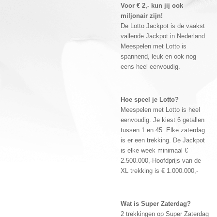
Voor € 2,- kun jij ook
miljonair zijn!
De Lotto Jackpot is de vaakst
vallende Jackpot in Nederland.
Meespelen met Lotto is
spannend, leuk en ook nog
eens heel eenvoudig.
Hoe speel je Lotto?
Meespelen met Lotto is heel
eenvoudig. Je kiest 6 getallen
tussen 1 en 45. Elke zaterdag
is er een trekking. De Jackpot
is elke week minimaal €
2.500.000,-Hoofdprijs van de
XL trekking is € 1.000.000,-
Wat is Super Zaterdag?
2 trekkingen op Super Zaterdag