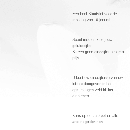
Een heel Staatslot voor de
trekking van 10 januari.
Speel mee en kies jouw
gelukscijfer.
Bij een goed eindcijfer heb je al
prijs!
U kunt uw eindcijfer(s) van uw
lot(en) doorgeven in het
opmerkingen veld bij het
afrekenen.
Kans op de Jackpot en alle
andere geldprijzen.