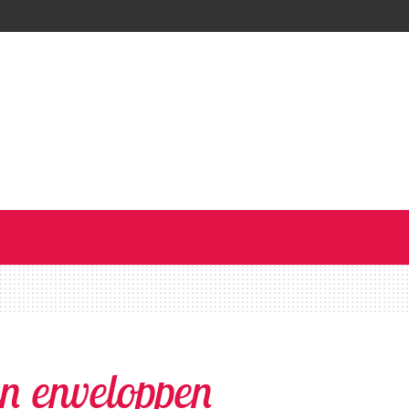
n enveloppen