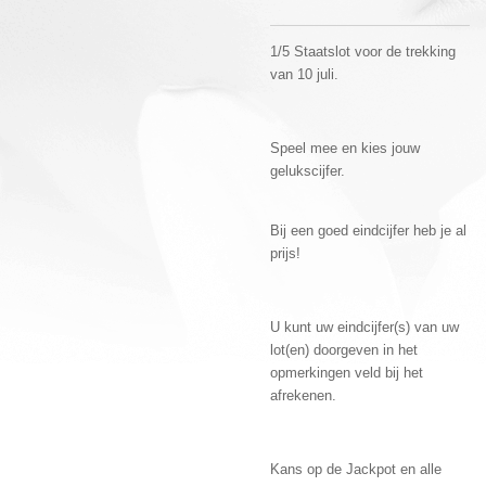
1/5 Staatslot voor de trekking
van 10 juli.
Speel mee en kies jouw
gelukscijfer.
Bij een goed eindcijfer heb je al
prijs!
U kunt uw eindcijfer(s) van uw
lot(en) doorgeven in het
opmerkingen veld bij het
afrekenen.
Kans op de Jackpot en alle