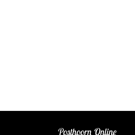
Posthoorn Online