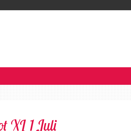
ot XL 1 Juli