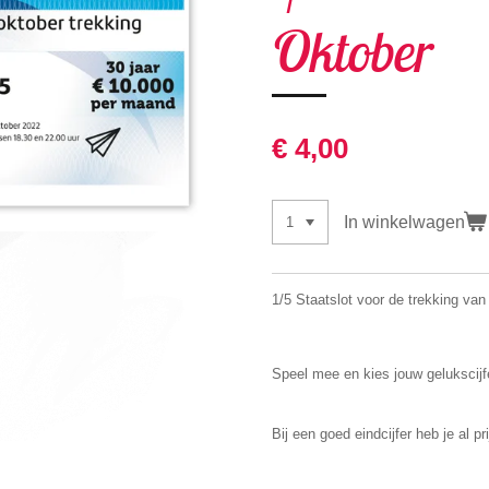
Oktober
€ 4,00
In winkelwagen
1/5 Staatslot voor de trekking van
Speel mee en kies jouw gelukscijf
Bij een goed eindcijfer heb je al pri